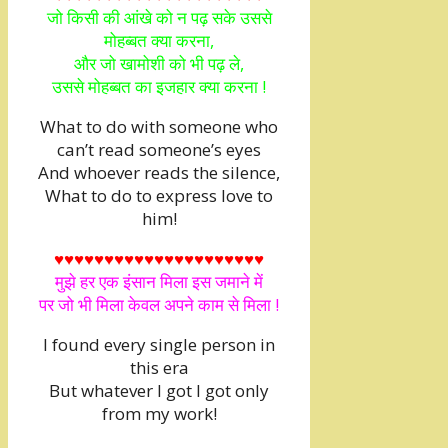
जो किसी की आंखे को न पढ़ सके उससे
मोहब्बत क्या करना,
और जो खामोशी को भी पढ़ ले,
उससे मोहब्बत का इजहार क्या करना !
What to do with someone who
can’t read someone’s eyes
And whoever reads the silence,
What to do to express love to
him!
♥♥♥♥♥♥♥♥♥♥♥♥♥♥♥♥♥♥♥♥♥
मुझे हर एक इंसान मिला इस जमाने में
पर जो भी मिला केवल अपने काम से मिला !
I found every single person in
this era
But whatever I got I got only
from my work!