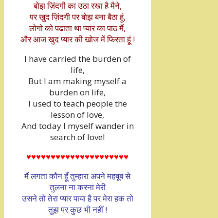
बोझ ज़िंदगी का उठा रखा है मैने,
पर खुद ज़िंदगी पर बोझ बना बैठा हूं,
लोगो को पढाता था प्यार का पाठ मैं,
और आज खुद प्यार की खोज में फिरता हूं !
I have carried the burden of
life,
But I am making myself a
burden on life,
I used to teach people the
lesson of love,
And today I myself wander in
search of love!
♥♥♥♥♥♥♥♥♥♥♥♥♥♥♥♥♥♥♥♥♥
मैं लगता कौन हूँ तुम्हारा अपने महबूब से
तुलना ना करना मेरी
उसने तो तेरा प्यार पाया है पर मेरा हक तो
तुझ पर कुछ भी नहीं !