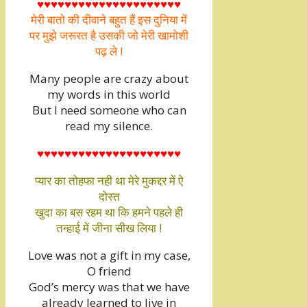
♥♥♥♥♥♥♥♥♥♥♥♥♥♥♥♥♥♥♥♥♥
मेरी बातो की दीवाने बहुत हैं इस दुनिया में
पर मुझे जरूरत है उसकी जो मेरी खामोशी
पढ़ ले !
Many people are crazy about
my words in this world
But I need someone who can
read my silence.
♥♥♥♥♥♥♥♥♥♥♥♥♥♥♥♥♥♥♥♥♥
प्यार का तोहफा नही था मेरे मुकद्दर में ऐ
दोस्त
खुदा का बस रहम था कि हमने पहले ही
तन्हाई में जीना सीख लिया !
Love was not a gift in my case,
O friend
God’s mercy was that we have
already learned to live in