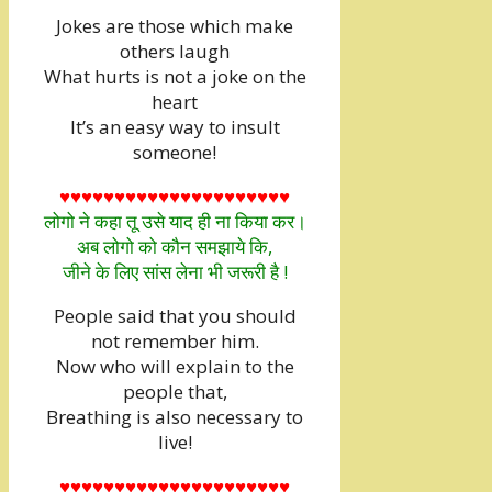
Jokes are those which make
others laugh
What hurts is not a joke on the
heart
It’s an easy way to insult
someone!
♥♥♥♥♥♥♥♥♥♥♥♥♥♥♥♥♥♥♥♥♥
लोगो ने कहा तू उसे याद ही ना किया कर।
अब लोगो को कौन समझाये कि,
जीने के लिए सांस लेना भी जरूरी है !
People said that you should
not remember him.
Now who will explain to the
people that,
Breathing is also necessary to
live!
♥♥♥♥♥♥♥♥♥♥♥♥♥♥♥♥♥♥♥♥♥