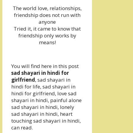
The world love, relationships,
friendship does not run with
anyone
Tried it, it came to know that
friendship only works by
means!
You will find here in this post
sad shayari in hindi for
girlfriend
, sad shayari in
hindi for life, sad shayari in
hindi for girlfriend, love sad
shayari in hindi, painful alone
sad shayari in hindi, lonely
sad shayari in hindi, heart
touching sad shayari in hindi,
can read.