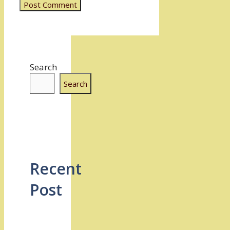
Search
Search
Recent
Post