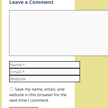
Leave a Comment
Comment
Name
Email
Website
Save my name, email, and
website in this browser for the
next time I comment.