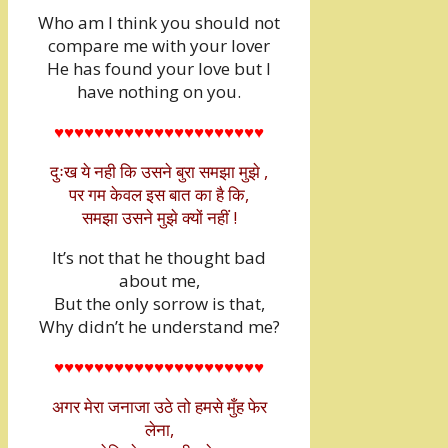
Who am I think you should not
compare me with your lover
He has found your love but I
have nothing on you.
♥♥♥♥♥♥♥♥♥♥♥♥♥♥♥♥♥♥♥♥♥
दुःख ये नही कि उसने बुरा समझा मुझे ,
पर गम केवल इस बात का है कि,
समझा उसने मुझे क्यों नहीं !
It’s not that he thought bad
about me,
But the only sorrow is that,
Why didn’t he understand me?
♥♥♥♥♥♥♥♥♥♥♥♥♥♥♥♥♥♥♥♥♥
अगर मेरा जनाजा उठे तो हमसे मुँह फेर
लेना,