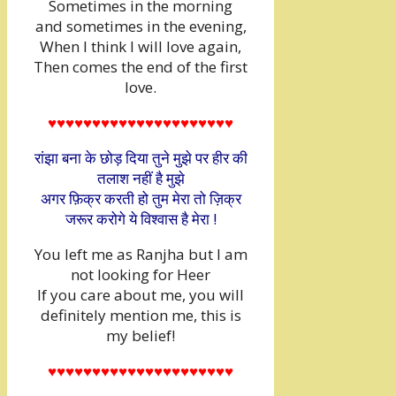
Sometimes in the morning
and sometimes in the evening,
When I think I will love again,
Then comes the end of the first
love.
♥♥♥♥♥♥♥♥♥♥♥♥♥♥♥♥♥♥♥♥♥
रांझा बना के छोड़ दिया तुने मुझे पर हीर की
तलाश नहीं है मुझे
अगर फ़िक्र करती हो तुम मेरा तो ज़िक्र
जरूर करोगे ये विश्वास है मेरा !
You left me as Ranjha but I am
not looking for Heer
If you care about me, you will
definitely mention me, this is
my belief!
♥♥♥♥♥♥♥♥♥♥♥♥♥♥♥♥♥♥♥♥♥