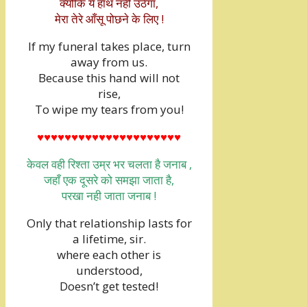
क्योकि ये हाथ नही उठेगा,
मेरा तेरे आँसू पोछने के लिए !
If my funeral takes place, turn
away from us.
Because this hand will not
rise,
To wipe my tears from you!
♥♥♥♥♥♥♥♥♥♥♥♥♥♥♥♥♥♥♥♥♥
केवल वही रिश्ता उम्र भर चलता है जनाब ,
जहाँ एक दूसरे को समझा जाता है,
परखा नही जाता जनाब !
Only that relationship lasts for
a lifetime, sir.
where each other is
understood,
Doesn’t get tested!