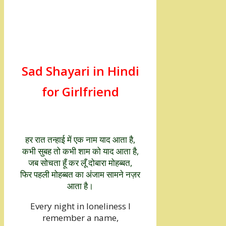
Sad Shayari in Hindi
for Girlfriend
हर रात तन्हाई में एक नाम याद आता है,
कभी सुबह तो कभी शाम को याद आता है,
जब सोचता हूँ कर लूँ दोबारा मोहब्बत,
फिर पहली मोहब्बत का अंजाम सामने नज़र
आता है।
Every night in loneliness I
remember a name,