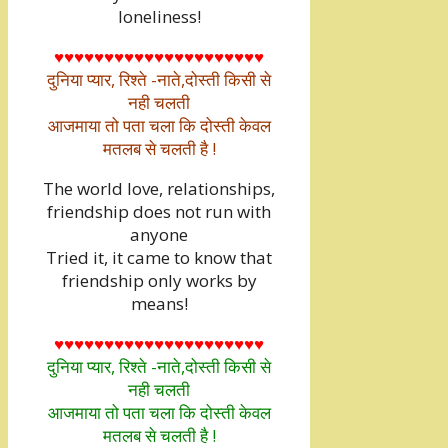
loneliness!
♥♥♥♥♥♥♥♥♥♥♥♥♥♥♥♥♥♥♥♥♥
दुनिया प्यार, रिश्ते -नाते,दोस्ती किसी से
नही चलती
आजमाया तो पता चला कि दोस्ती केवल
मतलब से चलती है !
The world love, relationships,
friendship does not run with
anyone
Tried it, it came to know that
friendship only works by
means!
♥♥♥♥♥♥♥♥♥♥♥♥♥♥♥♥♥♥♥♥♥
दुनिया प्यार, रिश्ते -नाते,दोस्ती किसी से
नही चलती
आजमाया तो पता चला कि दोस्ती केवल
मतलब से चलती है !