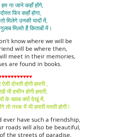
हम ना जाने कहाँ होंगे,
दोस्त फिर कहाँ होगा,
ो मिलेगे उनकी यादों में,
ुलाब मिलते हैं किताबों में।
don’t know where we will be
riend will be where then,
will meet in their memories,
oses are found in books.
♥♥♥♥♥♥♥♥♥♥♥
ऐसी दोस्ती होगी हमारी ,
ाहें भी हसीन होगी हमारी,
 के ख्वाब क्यों देखूं मै,
े तो नरक में भी हमारी मस्ती होगी !
 ever have such a friendship,
r roads will also be beautiful,
f the streets of paradise,