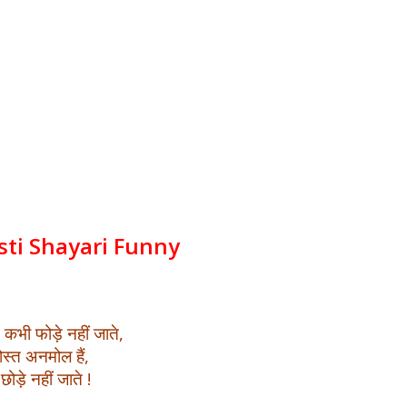
sti Shayari Funny
े कभी फोड़े नहीं जाते,
दोस्त अनमोल हैं,
छोड़े नहीं जाते !