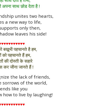
 ही साथ देता है तभी,
 अपना साथ छोड देता है !
endship unites two hearts,
es a new way to life,
 supports only then,
hadow leaves his side!
♥♥♥♥♥♥♥♥♥♥♥
को बखूभी पहचानते है हम,
ों को पहचानते हैं हम,
ों की दोस्ती के सहारे
 कर जीना जानते हैं !
nize the lack of friends,
 sorrows of the world,
iends like you
 how to live by laughing!
♥♥♥♥♥♥♥♥♥♥♥