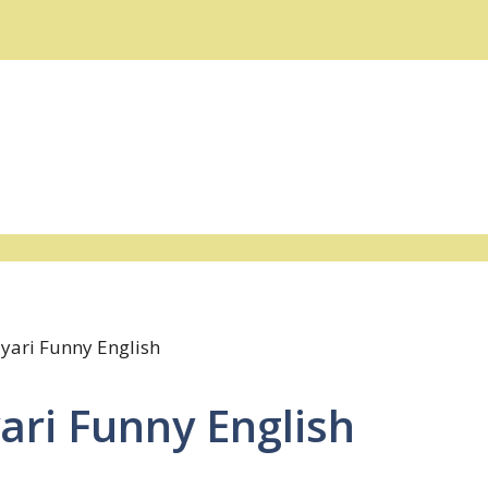
ayari Funny English
ari Funny English